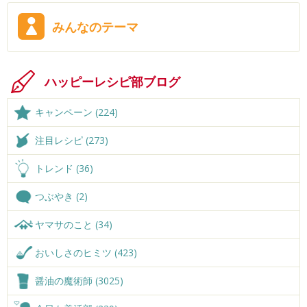
みんなのテーマ
ハッピーレシピ部ブログ
キャンペーン (224)
注目レシピ (273)
トレンド (36)
つぶやき (2)
ヤマサのこと (34)
おいしさのヒミツ (423)
醤油の魔術師 (3025)