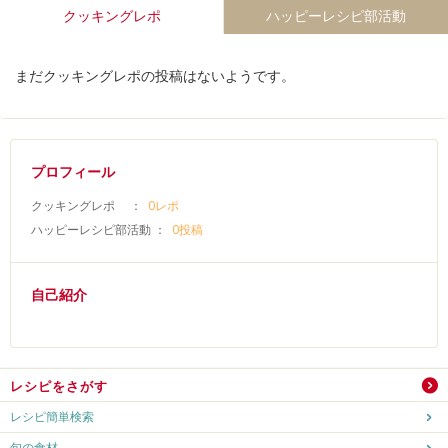
クッキングレポ
ハッピーレシピ部活動
まだクッキングレポの投稿はないようです。
プロフィール
クッキングレポ ：
0レポ
ハッピーレシピ部活動 ：
0投稿
自己紹介
レシピをさがす
レシピ簡単検索
旬の食材