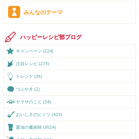
みんなのテーマ
ハッピーレシピ部ブログ
キャンペーン (224)
注目レシピ (273)
トレンド (36)
つぶやき (2)
ヤマサのこと (34)
おいしさのヒミツ (423)
醤油の魔術師 (3024)