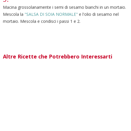
Macina grossolanamente i semi di sesamo bianchi in un mortaio.
Mescola la
"SALSA DI SOIA NORMALE"
e l'olio di sesamo nel
mortaio. Mescola e condisci i passi 1 e 2.
Altre Ricette che Potrebbero Interessarti