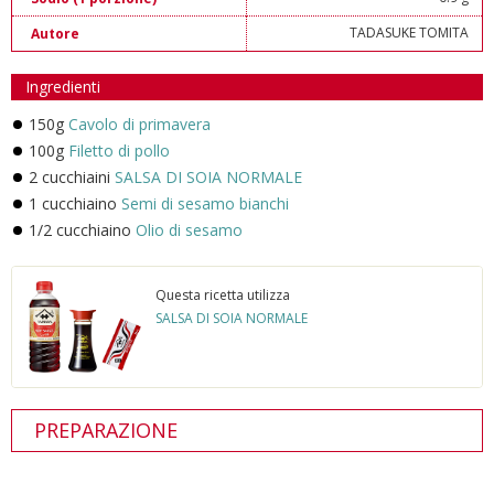
TADASUKE TOMITA
Autore
Ingredienti
150g
Cavolo di primavera
100g
Filetto di pollo
2 cucchiaini
SALSA DI SOIA NORMALE
1 cucchiaino
Semi di sesamo bianchi
1/2 cucchiaino
Olio di sesamo
Questa ricetta utilizza
SALSA DI SOIA NORMALE
PREPARAZIONE