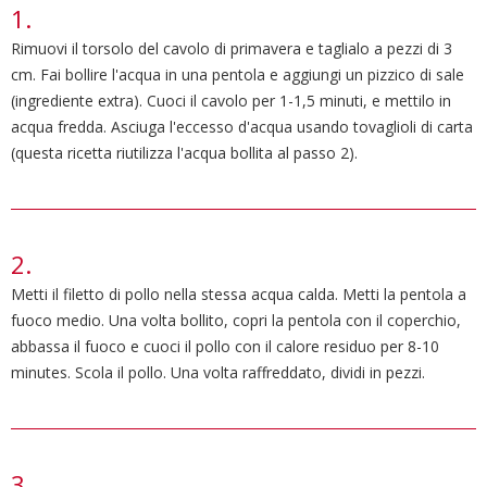
Rimuovi il torsolo del cavolo di primavera e taglialo a pezzi di 3
cm. Fai bollire l'acqua in una pentola e aggiungi un pizzico di sale
(ingrediente extra). Cuoci il cavolo per 1-1,5 minuti, e mettilo in
acqua fredda. Asciuga l'eccesso d'acqua usando tovaglioli di carta
(questa ricetta riutilizza l'acqua bollita al passo 2).
Metti il filetto di pollo nella stessa acqua calda. Metti la pentola a
fuoco medio. Una volta bollito, copri la pentola con il coperchio,
abbassa il fuoco e cuoci il pollo con il calore residuo per 8-10
minutes. Scola il pollo. Una volta raffreddato, dividi in pezzi.