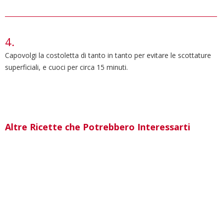
Capovolgi la costoletta di tanto in tanto per evitare le scottature
superficiali, e cuoci per circa 15 minuti.
Altre Ricette che Potrebbero Interessarti