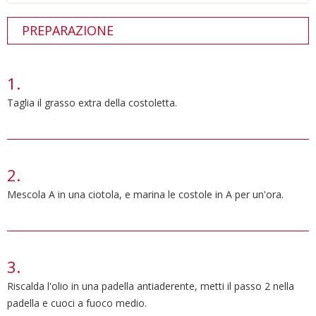
PREPARAZIONE
Taglia il grasso extra della costoletta.
Mescola A in una ciotola, e marina le costole in A per un'ora.
Riscalda l'olio in una padella antiaderente, metti il passo 2 nella
padella e cuoci a fuoco medio.