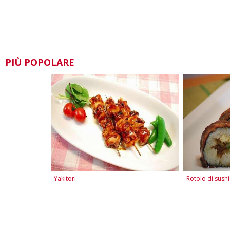
PIÙ POPOLARE
Yakitori
Rotolo di sushi