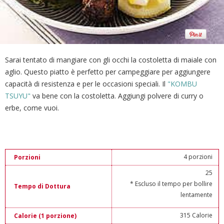
Sarai tentato di mangiare con gli occhi la costoletta di maiale con
aglio. Questo piatto è perfetto per campeggiare per aggiungere
capacità di resistenza e per le occasioni speciali. Il
"KOMBU
TSUYU"
va bene con la costoletta. Aggiungi polvere di curry o
erbe, come vuoi.
4 porzioni
Porzioni
25
* Escluso il tempo per bollire
Tempo di Dottura
lentamente
315 Calorie
Calorie (1 porzione)