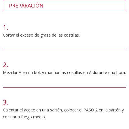
PREPARACIÓN
Cortar el exceso de grasa de las costillas.
Mezclar A en un bol, y marinar las costillas en A durante una hora.
Calentar el aceite en una sartén, colocar el PASO 2 en la sartén y
cocinar a fuego medio.