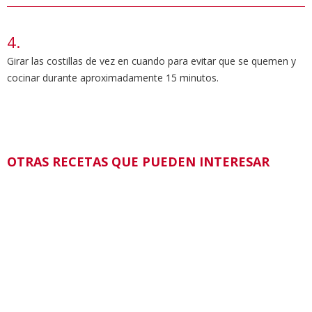
Girar las costillas de vez en cuando para evitar que se quemen y
cocinar durante aproximadamente 15 minutos.
OTRAS RECETAS QUE PUEDEN INTERESAR