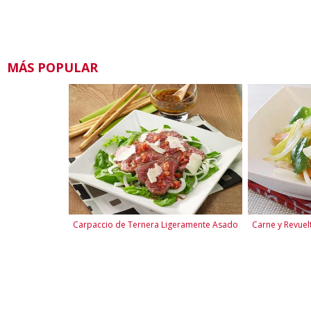
MÁS POPULAR
Carpaccio de Ternera Ligeramente Asado
Carne y Revuel