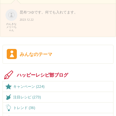
昆布つゆです。何でも入れてます。
2023.12.22
のんきな
メリーち
ゃん
みんなのテーマ
ハッピーレシピ部ブログ
キャンペーン (224)
注目レシピ (273)
トレンド (36)