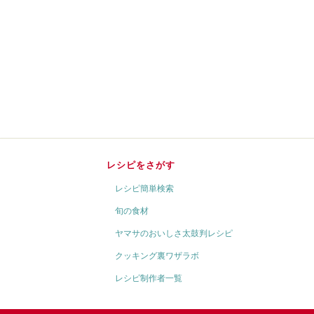
レシピをさがす
レシピ簡単検索
旬の食材
ヤマサのおいしさ太鼓判レシピ
クッキング裏ワザラボ
レシピ制作者一覧