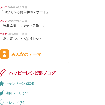
ブログ
2026年08月08日
「10分で作る簡単和風デザート」
ブログ
2026年08月07日
「毎週金曜日はキャンプ飯！」
ブログ
2026年08月06日
「夏に嬉しいさっぱりレシピ」
みんなのテーマ
ハッピーレシピ部ブログ
キャンペーン (224)
注目レシピ (273)
トレンド (36)