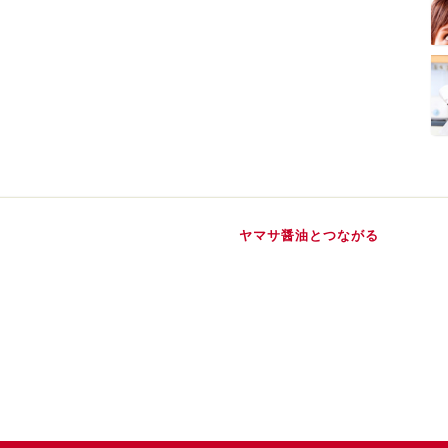
ヤマサ醤油とつながる