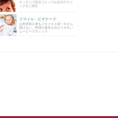
キッチンで役立つとっておきのテクニ
ックをご紹介
スマイル・ビギナーズ
お料理初心者もメキメキ上達！今さら
聞けない、料理の基本を分かりやすい
ムービーでチェック