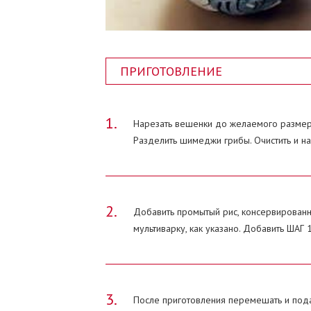
ПРИГОТОВЛЕНИЕ
Нарезать вешенки до желаемого размера
Разделить шимеджи грибы. Очистить и на
Добавить промытый рис, консервированны
мультиварку, как указано. Добавить ШАГ 1
После приготовления перемешать и пода