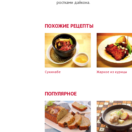
ростками дайкона.
ПОХОЖИЕ РЕЦЕПТЫ
Сукинабе
Жаркое из курицы
ПОПУЛЯРНОЕ