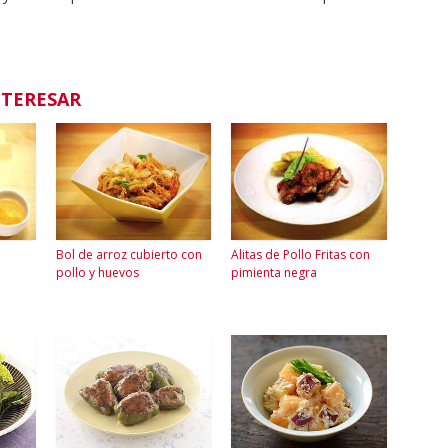
NTERESAR
Bol de arroz cubierto con
Alitas de Pollo Fritas con
pollo y huevos
pimienta negra