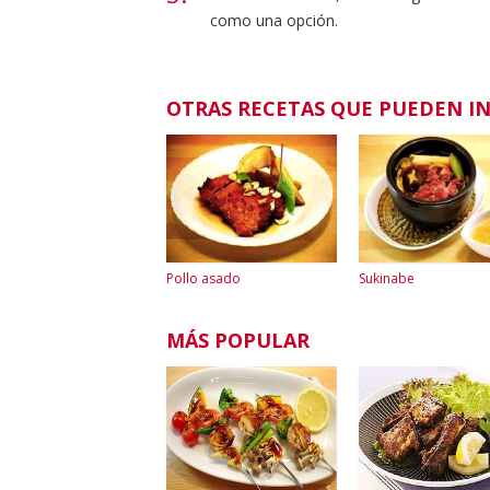
como una opción.
OTRAS RECETAS QUE PUEDEN I
Pollo asado
Sukinabe
MÁS POPULAR