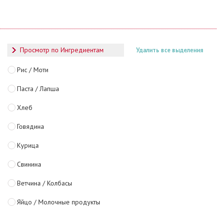
Просмотр по Ингредиентам
Удалить все выделения
Рис / Моти
Паста / Лапша
Хлеб
Говядина
Курица
Свинина
Ветчина / Колбасы
Яйцо / Молочные продукты