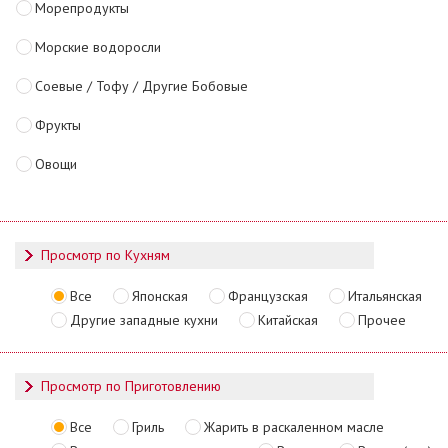
Морепродукты
Морские водоросли
Соевые / Тофу / Другие Бобовые
Фрукты
Овощи
Просмотр по Кухням
Все
Японская
Французская
Итальянская
Другие западные кухни
Китайская
Прочее
Просмотр по Приготовлению
Все
Гриль
Жарить в раскаленном масле