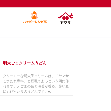
明太ごまクリームうどん
クリーミーな明太子クリームは、「ヤマサ
ごまだれ専科」と豆乳であっという間に作
れます。えごまの葉と海苔が香る、暑い夏
にもぴったりのうどんです。■...