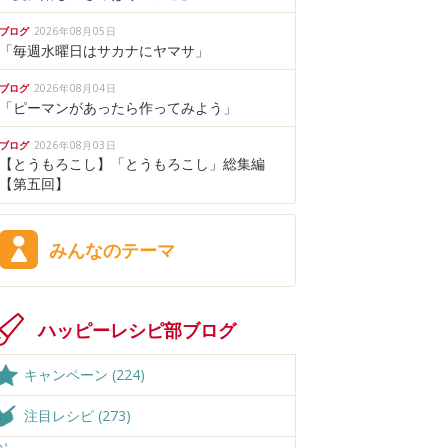
ブログ
2026年08月05日
「毎週水曜日はサカナにヤマサ」
ブログ
2026年08月04日
「ピーマンがあったら作ってみよう」
ブログ
2026年08月03日
【とうもろこし】「とうもろこし」総集編
【第五回】
みんなのテーマ
ハッピーレシピ部ブログ
キャンペーン (224)
注目レシピ (273)