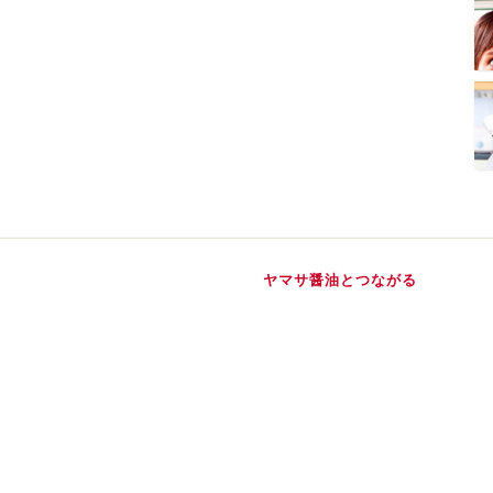
ヤマサ醤油とつながる