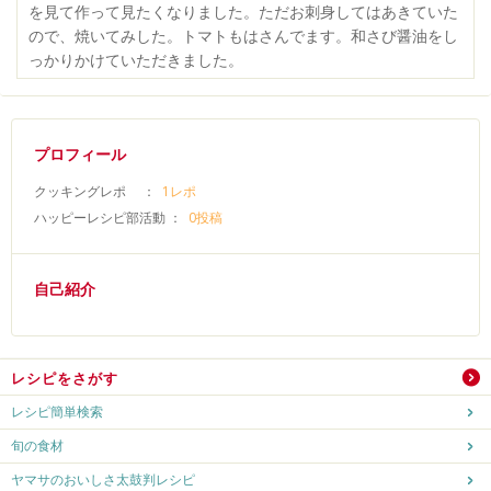
を見て作って見たくなりました。ただお刺身してはあきていた
ので、焼いてみした。トマトもはさんでます。和さび醤油をし
っかりかけていただきました。
プロフィール
クッキングレポ ：
1レポ
ハッピーレシピ部活動 ：
0投稿
自己紹介
レシピをさがす
レシピ簡単検索
旬の食材
ヤマサのおいしさ太鼓判レシピ