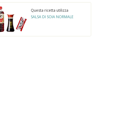
Questa ricetta utilizza
SALSA DI SOIA NORMALE