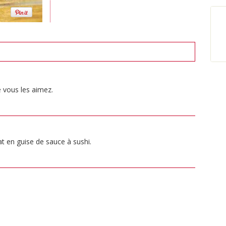
 vous les aimez.
t en guise de sauce à sushi.