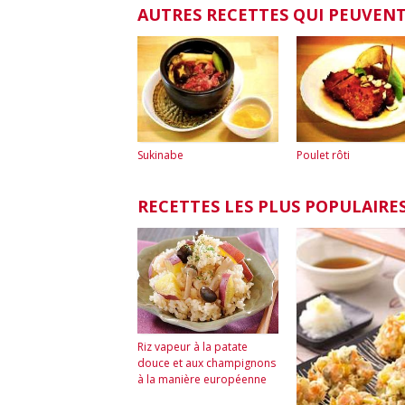
AUTRES RECETTES QUI PEUVENT
Sukinabe
Poulet rôti
RECETTES LES PLUS POPULAIRE
Riz vapeur à la patate
douce et aux champignons
à la manière européenne