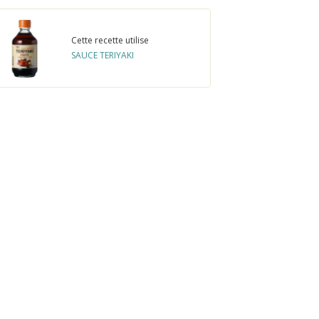
Cette recette utilise
SAUCE TERIYAKI