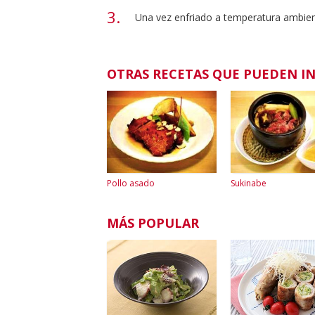
Una vez enfriado a temperatura ambient
OTRAS RECETAS QUE PUEDEN I
Pollo asado
Sukinabe
MÁS POPULAR