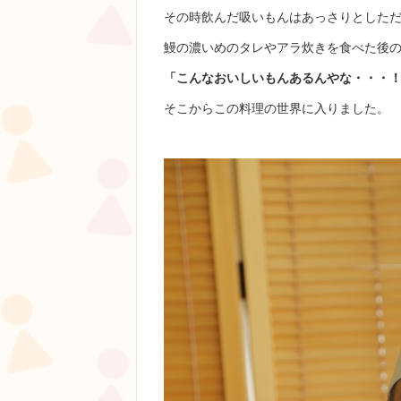
その時飲んだ吸いもんはあっさりとした
鰻の濃いめのタレやアラ炊きを食べた後
「こんなおいしいもんあるんやな・・・
そこからこの料理の世界に入りました。