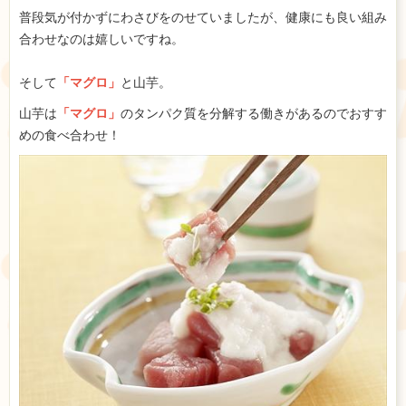
普段気が付かずにわさびをのせていましたが、健康にも良い組み
合わせなのは嬉しいですね。
そして
「マグロ」
と山芋。
山芋は
「マグロ」
のタンパク質を分解する働きがあるのでおすす
めの食べ合わせ！