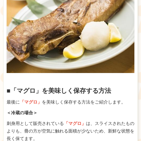
■「マグロ」を美味しく保存する方法
最後に
「マグロ」
を美味しく保存する方法をご紹介します。
＜冷蔵の場合＞
刺身用として販売されている
「マグロ」
は、スライスされたもの
よりも、冊の方が空気に触れる面積が少ないため、新鮮な状態を
長く保てます。