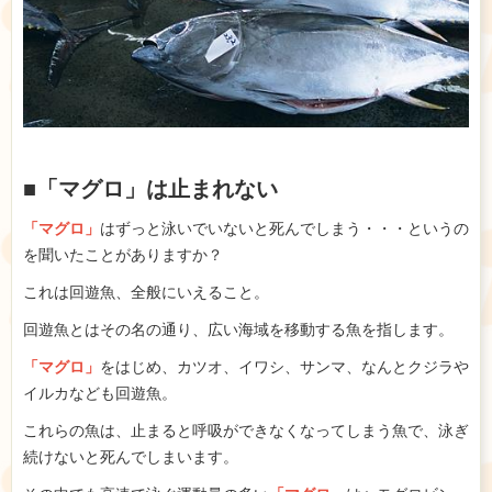
■「マグロ」は止まれない
「マグロ」
はずっと泳いでいないと死んでしまう・・・というの
を聞いたことがありますか？
これは回遊魚、全般にいえること。
回遊魚とはその名の通り、広い海域を移動する魚を指します。
「マグロ」
をはじめ、カツオ、イワシ、サンマ、なんとクジラや
イルカなども回遊魚。
これらの魚は、止まると呼吸ができなくなってしまう魚で、泳ぎ
続けないと死んでしまいます。