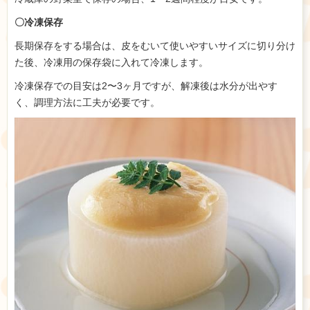
〇冷凍保存
長期保存をする場合は、皮をむいて使いやすいサイズに切り分け
た後、冷凍用の保存袋に入れて冷凍します。
冷凍保存での目安は2〜3ヶ月ですが、解凍後は水分が出やす
く、調理方法に工夫が必要です。