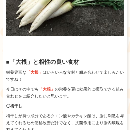
■「大根」と相性の良い食材
栄養豊富な
「大根」
はいろいろな食材と組み合わせて楽しみたい
ですね！
今日はその中でも
「大根」
の栄養を更に効果的に摂取できる組み
合わせをご紹介したいと思います。
〇梅干し
梅干しが持つ成分であるクエン酸やカテキン酸は、腸に刺激を与
えてくれるため便秘改善だけでなく、抗菌作用により腸内環境を
整えてくれます。