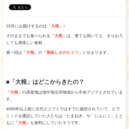
10月にお届けするのは
「大根」
♪
そのままでも食べられる
「大根」
は、煮ても焼いても、すりおろ
しても美味しい食材。
第一回は
「大根」
の
「美味しさのヒミツ」
にせまります。
■「大根」はどこからきたの？
「大根」
の原産地は地中海沿岸地域から中央アジアとされていま
す。
4000年以上前に古代エジプトではすでに栽培されていて、ピラ
ミッドを建設していた人たちは「たまねぎ」や「にんにく」とと
もに
「大根」
も食料にしていたそうです。