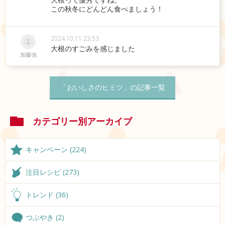
この秋冬にどんどん食べましょう！
2024.10.11 23:53
大根のすごみを感じました
加藤強
「おいしさのヒミツ」の記事一覧
カテゴリー別アーカイブ
キャンペーン (224)
注目レシピ (273)
トレンド (36)
つぶやき (2)