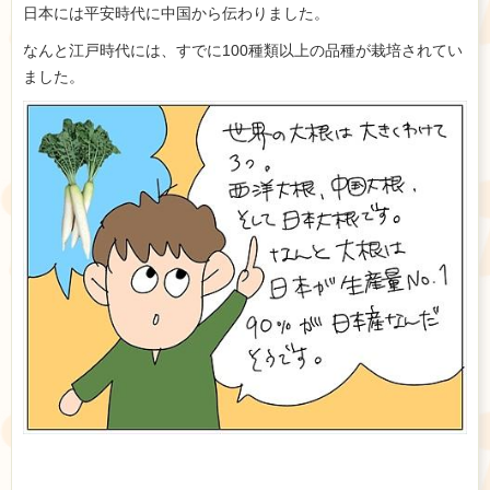
日本には平安時代に中国から伝わりました。
なんと江戸時代には、すでに100種類以上の品種が栽培されてい
ました。