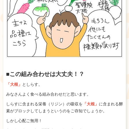
■この組み合わせは大丈夫！？
「大根」
としらす。
みなさんよく食べる組み合わせだと思います。
しらすに含まれる栄養（リジン）の吸収を
「大根」
に含まれる酵
素がブロックしてしまうというのをご存知でしょうか。
しかし心配ご無用！