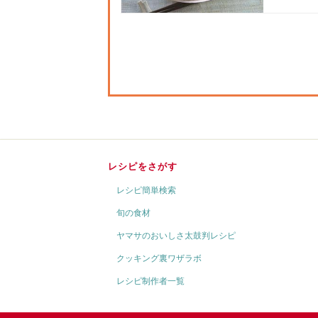
レシピをさがす
レシピ簡単検索
旬の食材
ヤマサのおいしさ太鼓判レシピ
クッキング裏ワザラボ
レシピ制作者一覧