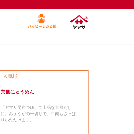
人気順
京風にゅうめん
「ヤマサ昆布つゆ」で上品な京風だし
に。みょうがの千切りで、牛肉もさっぱ
りいただけます。