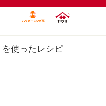
」を使ったレシピ