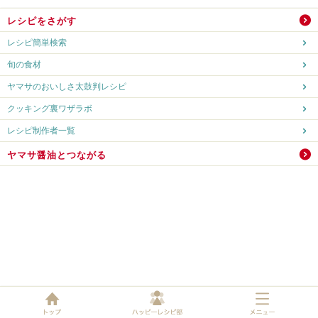
レシピをさがす
レシピ簡単検索
旬の食材
ヤマサのおいしさ太鼓判レシピ
クッキング裏ワザラボ
レシピ制作者一覧
ヤマサ醤油とつながる