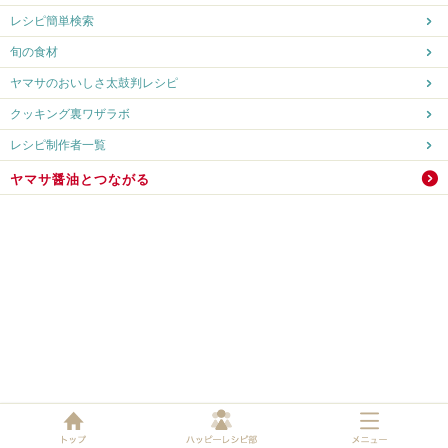
レシピ簡単検索
旬の食材
ヤマサのおいしさ太鼓判レシピ
クッキング裏ワザラボ
レシピ制作者一覧
ヤマサ醤油とつながる