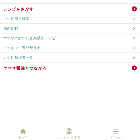
レシピをさがす
レシピ簡単検索
旬の食材
ヤマサのおいしさ太鼓判レシピ
クッキング裏ワザラボ
レシピ制作者一覧
ヤマサ醤油とつながる