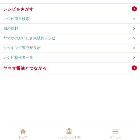
レシピをさがす
レシピ簡単検索
旬の食材
ヤマサのおいしさ太鼓判レシピ
クッキング裏ワザラボ
レシピ制作者一覧
ヤマサ醤油とつながる