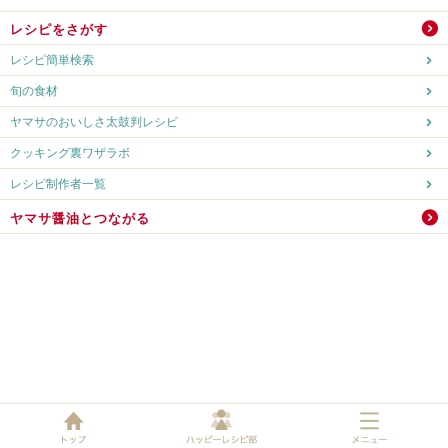
レシピをさがす
レシピ簡単検索
旬の食材
ヤマサのおいしさ太鼓判レシピ
クッキング裏ワザラボ
レシピ制作者一覧
ヤマサ醤油とつながる