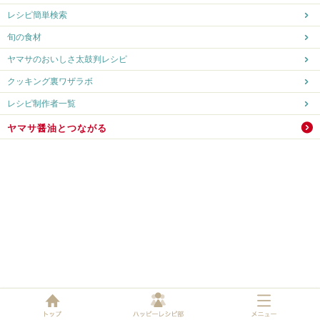
レシピ簡単検索
旬の食材
ヤマサのおいしさ太鼓判レシピ
クッキング裏ワザラボ
レシピ制作者一覧
ヤマサ醤油とつながる