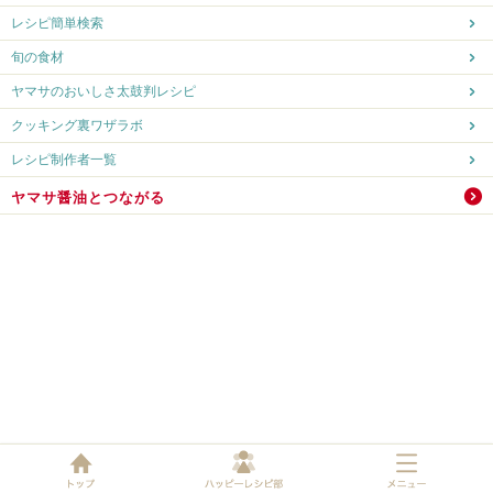
レシピ簡単検索
旬の食材
ヤマサのおいしさ太鼓判レシピ
クッキング裏ワザラボ
レシピ制作者一覧
ヤマサ醤油とつながる