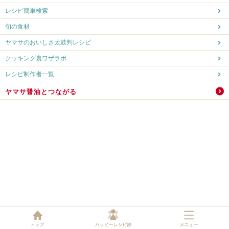
レシピ簡単検索
旬の食材
ヤマサのおいしさ太鼓判レシピ
クッキング裏ワザラボ
レシピ制作者一覧
ヤマサ醤油とつながる