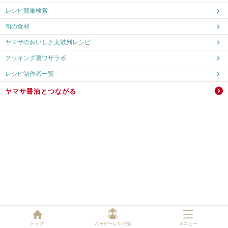
レシピ簡単検索
旬の食材
ヤマサのおいしさ太鼓判レシピ
クッキング裏ワザラボ
レシピ制作者一覧
ヤマサ醤油とつながる