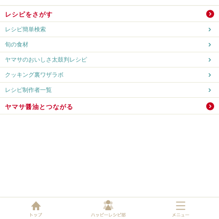
レシピをさがす
レシピ簡単検索
旬の食材
ヤマサのおいしさ太鼓判レシピ
クッキング裏ワザラボ
レシピ制作者一覧
ヤマサ醤油とつながる