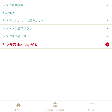
レシピ簡単検索
旬の食材
ヤマサのおいしさ太鼓判レシピ
クッキング裏ワザラボ
レシピ制作者一覧
ヤマサ醤油とつながる