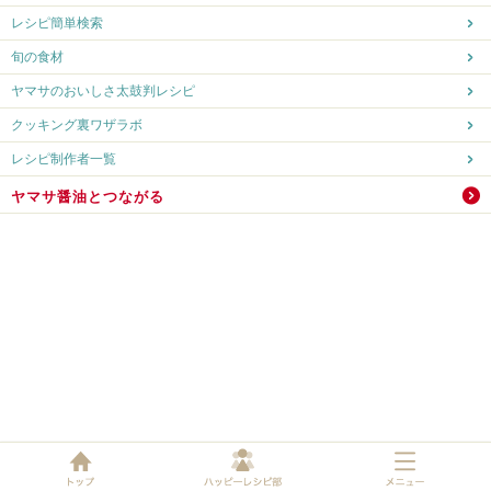
レシピ簡単検索
旬の食材
ヤマサのおいしさ太鼓判レシピ
クッキング裏ワザラボ
レシピ制作者一覧
ヤマサ醤油とつながる