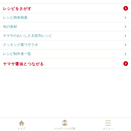
レシピをさがす
レシピ簡単検索
旬の食材
ヤマサのおいしさ太鼓判レシピ
クッキング裏ワザラボ
レシピ制作者一覧
ヤマサ醤油とつながる