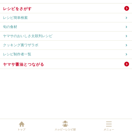
レシピをさがす
レシピ簡単検索
旬の食材
ヤマサのおいしさ太鼓判レシピ
クッキング裏ワザラボ
レシピ制作者一覧
ヤマサ醤油とつながる