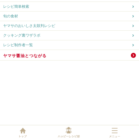
レシピ簡単検索
旬の食材
ヤマサのおいしさ太鼓判レシピ
クッキング裏ワザラボ
レシピ制作者一覧
ヤマサ醤油とつながる