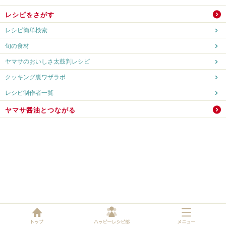
レシピをさがす
レシピ簡単検索
旬の食材
ヤマサのおいしさ太鼓判レシピ
クッキング裏ワザラボ
レシピ制作者一覧
ヤマサ醤油とつながる