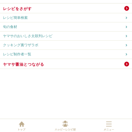
レシピをさがす
レシピ簡単検索
旬の食材
ヤマサのおいしさ太鼓判レシピ
クッキング裏ワザラボ
レシピ制作者一覧
ヤマサ醤油とつながる