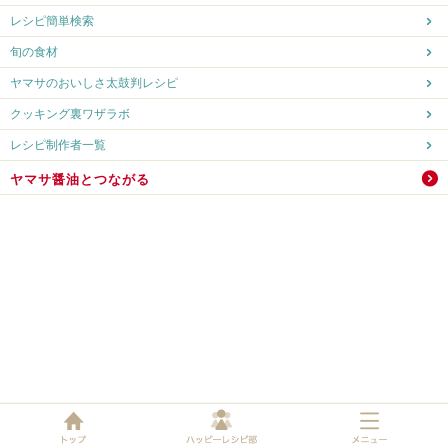
レシピ簡単検索
旬の食材
ヤマサのおいしさ太鼓判レシピ
クッキング裏ワザラボ
レシピ制作者一覧
ヤマサ醤油とつながる