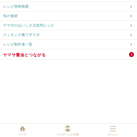
レシピ簡単検索
旬の食材
ヤマサのおいしさ太鼓判レシピ
クッキング裏ワザラボ
レシピ制作者一覧
ヤマサ醤油とつながる