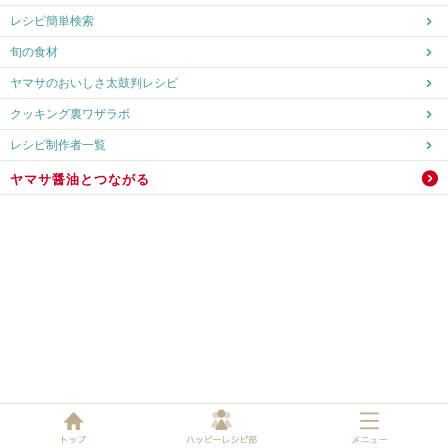
レシピ簡単検索
旬の食材
ヤマサのおいしさ太鼓判レシピ
クッキング裏ワザラボ
レシピ制作者一覧
ヤマサ醤油とつながる