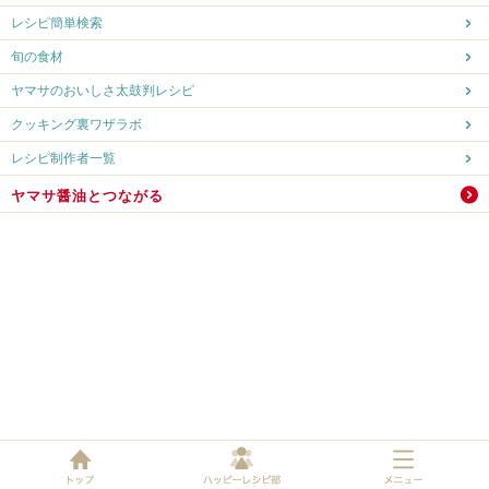
レシピ簡単検索
旬の食材
ヤマサのおいしさ太鼓判レシピ
クッキング裏ワザラボ
レシピ制作者一覧
ヤマサ醤油とつながる