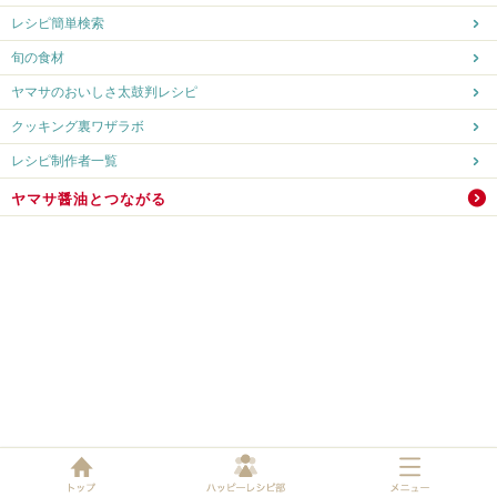
レシピ簡単検索
旬の食材
ヤマサのおいしさ太鼓判レシピ
クッキング裏ワザラボ
レシピ制作者一覧
ヤマサ醤油とつながる