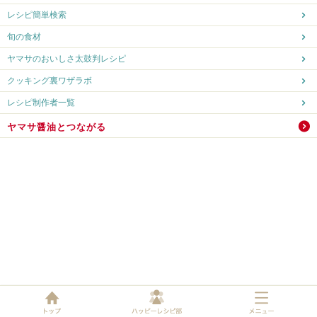
レシピ簡単検索
旬の食材
ヤマサのおいしさ太鼓判レシピ
クッキング裏ワザラボ
レシピ制作者一覧
ヤマサ醤油とつながる