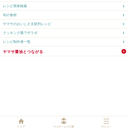
レシピ簡単検索
旬の食材
ヤマサのおいしさ太鼓判レシピ
クッキング裏ワザラボ
レシピ制作者一覧
ヤマサ醤油とつながる