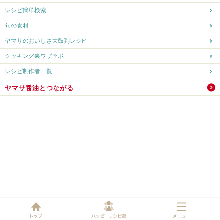
レシピ簡単検索
旬の食材
ヤマサのおいしさ太鼓判レシピ
クッキング裏ワザラボ
レシピ制作者一覧
ヤマサ醤油とつながる