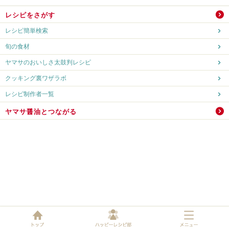
レシピをさがす
レシピ簡単検索
旬の食材
ヤマサのおいしさ太鼓判レシピ
クッキング裏ワザラボ
レシピ制作者一覧
ヤマサ醤油とつながる