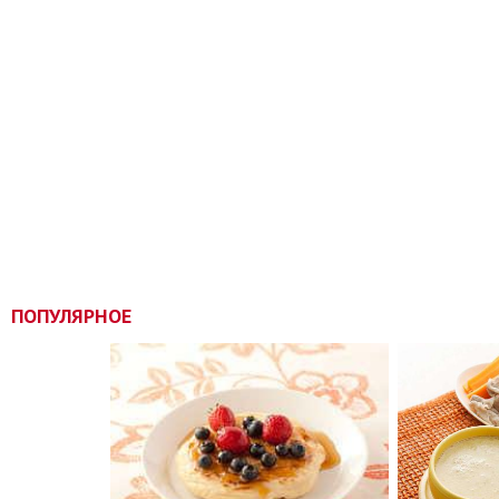
ПОПУЛЯРНОЕ