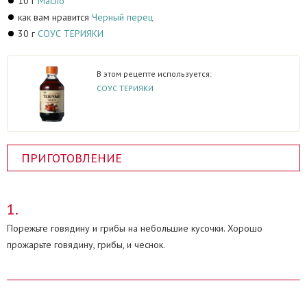
10 г
Масло
как вам нравится
Черный перец
30 г
СОУС ТЕРИЯКИ
В этом рецепте используется:
СОУС ТЕРИЯКИ
ПРИГОТОВЛЕНИЕ
Порежьте говядину и грибы на небольшие кусочки. Хорошо
прожарьте говядину, грибы, и чеснок.