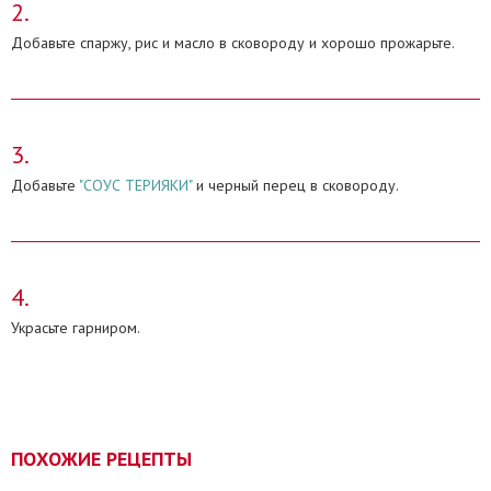
Добавьте спаржу, рис и масло в сковороду и хорошо прожарьте.
Добавьте
"СОУС ТЕРИЯКИ"
и черный перец в сковороду.
Украсьте гарниром.
ПОХОЖИЕ РЕЦЕПТЫ