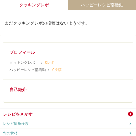
クッキングレポ
ハッピーレシピ部活動
まだクッキングレポの投稿はないようです。
プロフィール
クッキングレポ ：
0レポ
ハッピーレシピ部活動 ：
0投稿
自己紹介
レシピをさがす
レシピ簡単検索
旬の食材